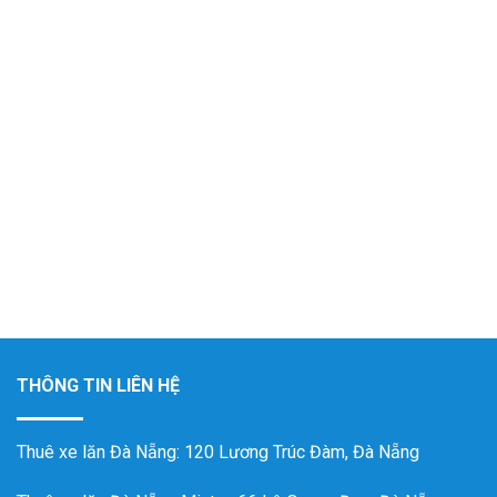
THÔNG TIN LIÊN HỆ
Thuê xe lăn Đà Nẵng
: 120 Lương Trúc Đàm, Đà Nẵng