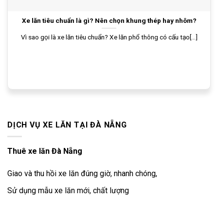
Xe lăn tiêu chuẩn là gì? Nên chọn khung thép hay nhôm?
Vì sao gọi là xe lăn tiêu chuẩn? Xe lăn phổ thông có cấu tạo[...]
DỊCH VỤ XE LĂN TẠI ĐÀ NẴNG
Thuê xe lăn Đà Nẵng
Giao và thu hồi xe lăn đúng giờ, nhanh chóng,
Sử dụng mẫu xe lăn mới, chất lượng