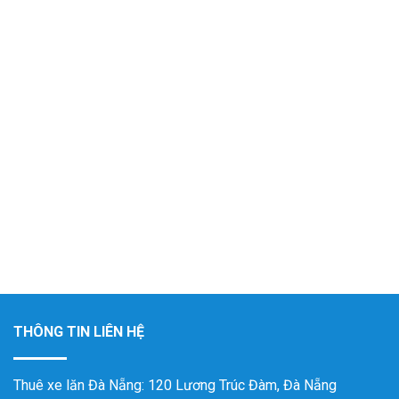
THÔNG TIN LIÊN HỆ
Thuê xe lăn Đà Nẵng
: 120 Lương Trúc Đàm, Đà Nẵng