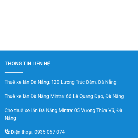
THÔNG TIN LIÊN HỆ
Thuê xe lăn Đà Nẵng
: 120 Lương Trúc Đàm, Đà Nẵng
Thuê xe lăn Đà Nẵng Mintra
: 66 Lê Quang Đạo, Đà Nẵng
Cho thuê xe lăn Đà Nẵng Mintra: 05 Vương Thừa Vũ, Đà
Nẵng
Điện thoại: 0935 057 074