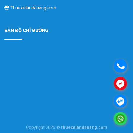
Thuexelandanang.com
BẢN ĐỒ CHỈ ĐƯỜNG
.
.
.
.
Copyright 2026 ©
thuexelandanang.com