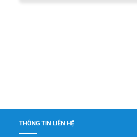
THÔNG TIN LIÊN HỆ