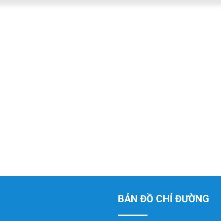
BẢN ĐỒ CHỈ ĐƯỜNG