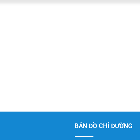
BẢN ĐỒ CHỈ ĐƯỜNG