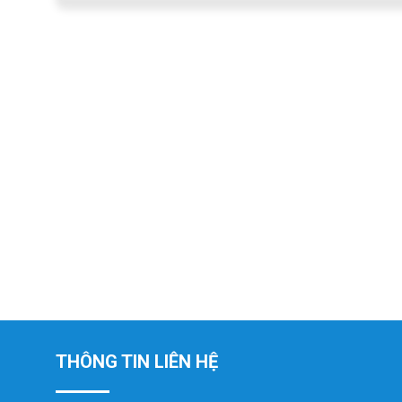
THÔNG TIN LIÊN HỆ