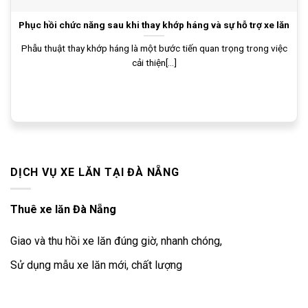
Phục hồi chức năng sau khi thay khớp háng và sự hỗ trợ xe lăn
Phẫu thuật thay khớp háng là một bước tiến quan trọng trong việc
cải thiện[...]
DỊCH VỤ XE LĂN TẠI ĐÀ NẴNG
Thuê xe lăn Đà Nẵng
Giao và thu hồi xe lăn đúng giờ, nhanh chóng,
Sử dụng mẫu xe lăn mới, chất lượng