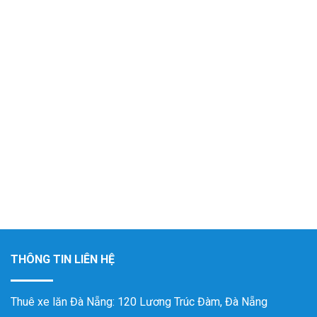
THÔNG TIN LIÊN HỆ
Thuê xe lăn Đà Nẵng
: 120 Lương Trúc Đàm, Đà Nẵng