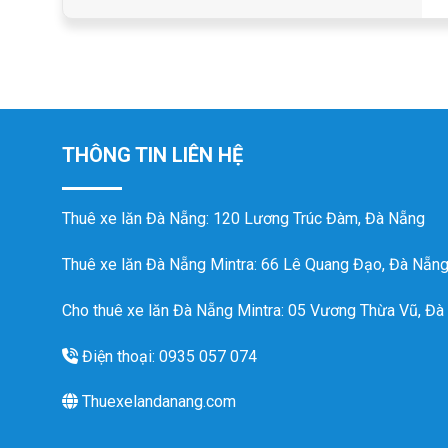
THÔNG TIN LIÊN HỆ
Thuê xe lăn Đà Nẵng
: 120 Lương Trúc Đàm, Đà Nẵng
Thuê xe lăn Đà Nẵng Mintra
: 66 Lê Quang Đạo, Đà Nẵn
Cho thuê xe lăn Đà Nẵng Mintra: 05 Vương Thừa Vũ, Đà
Điện thoại: 0935 057 074
Thuexelandanang.com