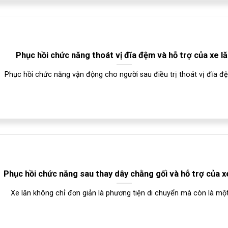
Phục hồi chức năng thoát vị đĩa đệm và hỗ trợ của xe l
Phục hồi chức năng vận động cho người sau điều trị thoát vị đĩa đệm
Phục hồi chức năng sau thay dây chằng gối và hỗ trợ của x
Xe lăn không chỉ đơn giản là phương tiện di chuyển mà còn là một[.