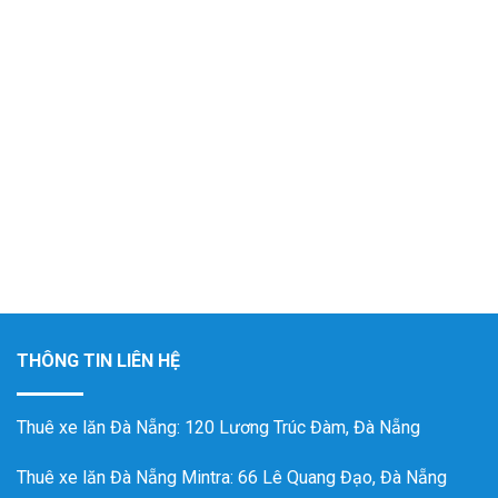
THÔNG TIN LIÊN HỆ
Thuê xe lăn Đà Nẵng
: 120 Lương Trúc Đàm, Đà Nẵng
Thuê xe lăn Đà Nẵng Mintra
: 66 Lê Quang Đạo, Đà Nẵng