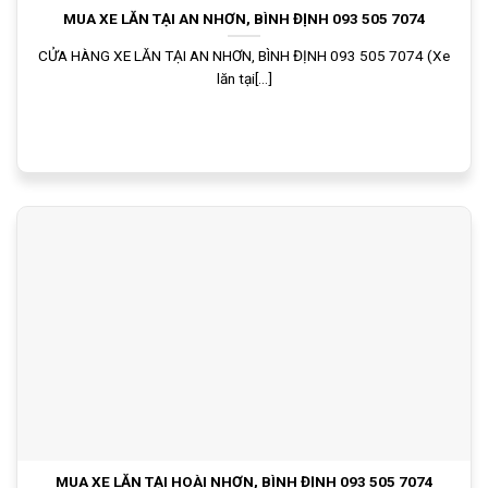
MUA XE LĂN TẠI AN NHƠN, BÌNH ĐỊNH 093 505 7074
CỬA HÀNG XE LĂN TẠI AN NHƠN, BÌNH ĐỊNH 093 505 7074 (Xe
lăn tại[...]
MUA XE LĂN TẠI HOÀI NHƠN, BÌNH ĐỊNH 093 505 7074