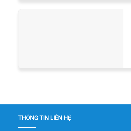
THÔNG TIN LIÊN HỆ