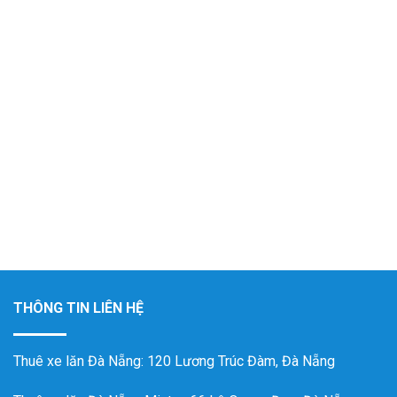
THÔNG TIN LIÊN HỆ
Thuê xe lăn Đà Nẵng
: 120 Lương Trúc Đàm, Đà Nẵng