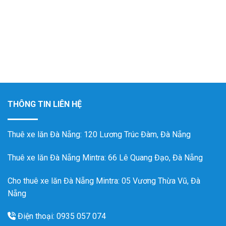
THÔNG TIN LIÊN HỆ
Thuê xe lăn Đà Nẵng
: 120 Lương Trúc Đàm, Đà Nẵng
Thuê xe lăn Đà Nẵng Mintra
: 66 Lê Quang Đạo, Đà Nẵng
Cho thuê xe lăn Đà Nẵng Mintra: 05 Vương Thừa Vũ, Đà
Nẵng
Điện thoại: 0935 057 074