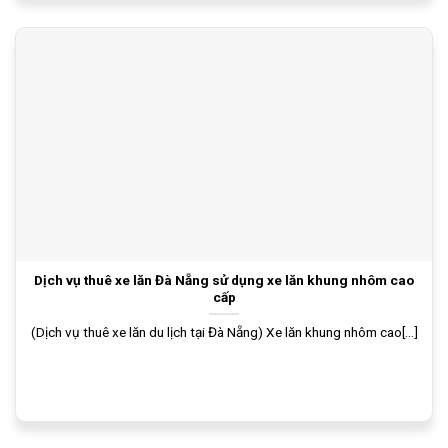
Dịch vụ thuê xe lăn Đà Nẵng sử dụng xe lăn khung nhôm cao
cấp
(Dịch vụ thuê xe lăn du lịch tại Đà Nẵng) Xe lăn khung nhôm cao[...]