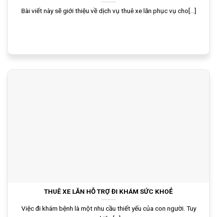
Bài viết này sẽ giới thiệu về dịch vụ thuê xe lăn phục vụ cho[...]
THUÊ XE LĂN HỖ TRỢ ĐI KHÁM SỨC KHOẺ
Việc đi khám bệnh là một nhu cầu thiết yếu của con người. Tuy