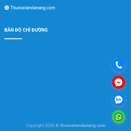
Thuexelandanang.com
BẢN ĐỒ CHỈ ĐƯỜNG
.
.
.
.
Copyright 2026 ©
thuexelandanang.com