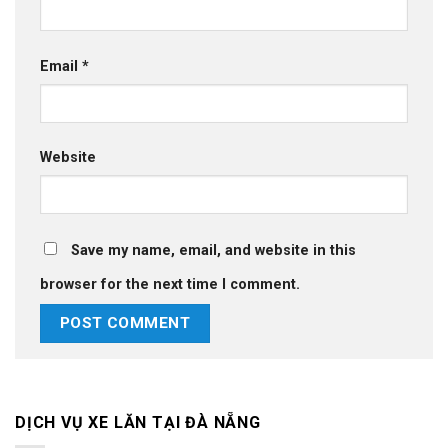
Email
*
Website
Save my name, email, and website in this
browser for the next time I comment.
DỊCH VỤ XE LĂN TẠI ĐÀ NẴNG