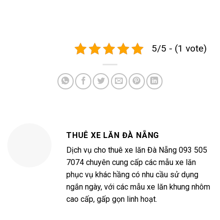
5/5 - (1 vote)
THUÊ XE LĂN ĐÀ NẴNG
Dịch vụ cho thuê xe lăn Đà Nẵng 093 505
7074 chuyên cung cấp các mẫu xe lăn
phục vụ khác hầng có nhu cầu sử dụng
ngắn ngày, với các mẫu xe lăn khung nhôm
cao cấp, gấp gọn linh hoạt.