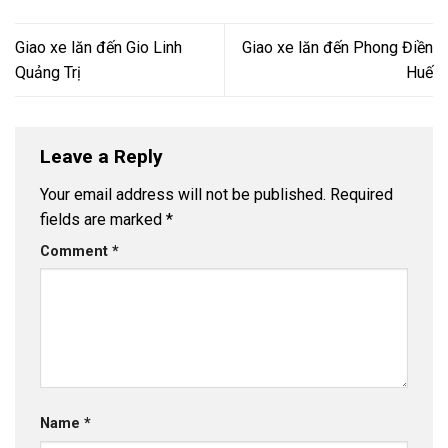
Giao xe lăn đến Gio Linh
Giao xe lăn đến Phong Điền
Quảng Trị
Huế
Leave a Reply
Your email address will not be published.
Required
fields are marked
*
Comment
*
Name
*