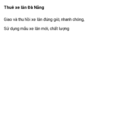
Thuê xe lăn Đà Nẵng
Giao và thu hồi xe lăn đúng giờ, nhanh chóng,
Sử dụng mẫu xe lăn mới, chất lượng