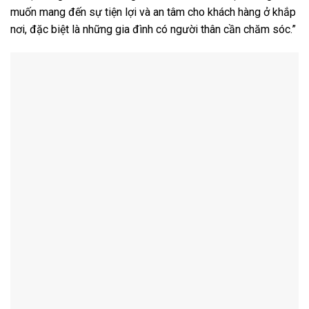
muốn mang đến sự tiện lợi và an tâm cho khách hàng ở khắp
nơi, đặc biệt là những gia đình có người thân cần chăm sóc.”