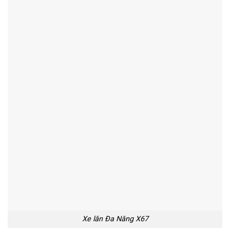
Xe lăn Đa Năng X67