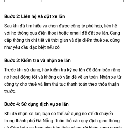
Bước 2: Liên hệ và đặt xe lăn
Sau khi đã tìm hiểu và chọn được công ty phù hợp, liên hệ
với họ thông qua điện thoại hoặc email để đặt xe lăn. Cung
cấp thông tin chi tiết về thời gian và địa điểm thuê xe, cũng
như yêu cầu đặc biệt nếu có.
Bước 3: Kiểm tra và nhận xe lăn
Trước khi sử dụng, hãy kiểm tra kỹ xe lăn để đảm bảo rằng
nó hoạt động tốt và không có vấn đề về an toàn. Nhận xe từ
công ty cho thuê và làm thủ tục thanh toán theo thỏa thuận
trước.
Bước 4: Sử dụng dịch vụ xe lăn
Khi đã nhận xe lăn, bạn có thể sử dụng nó để di chuyển
trong thành phố Đà Nẵng. Tuân thủ các quy định giao thông
và đảm bảo an toàn cho bản thân và người khác xung quanh.