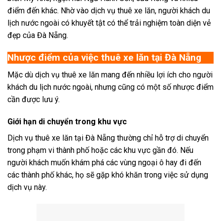
điểm đến khác. Nhờ vào dịch vụ thuê xe lăn, người khách du
lịch nước ngoài có khuyết tật có thể trải nghiệm toàn diện vẻ
đẹp của Đà Nẵng.
Nhược điểm của việc thuê xe lăn tại Đà Nẵng
Mặc dù dịch vụ thuê xe lăn mang đến nhiều lợi ích cho người
khách du lịch nước ngoài, nhưng cũng có một số nhược điểm
cần được lưu ý.
Giới hạn di chuyển trong khu vực
Dịch vụ thuê xe lăn tại Đà Nẵng thường chỉ hỗ trợ di chuyển
trong phạm vi thành phố hoặc các khu vực gần đó. Nếu
người khách muốn khám phá các vùng ngoại ô hay đi đến
các thành phố khác, họ sẽ gặp khó khăn trong việc sử dụng
dịch vụ này.