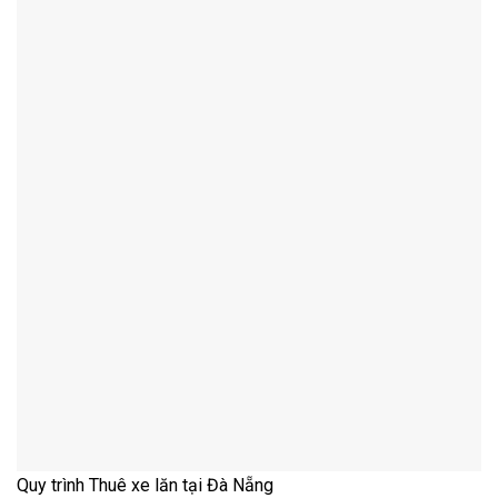
Quy trình
Thuê xe lăn tại Đà Nẵng