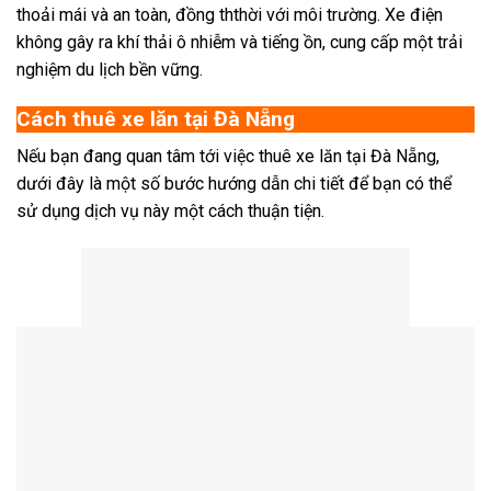
thoải mái và an toàn, đồng ththời với môi trường. Xe điện
không gây ra khí thải ô nhiễm và tiếng ồn, cung cấp một trải
nghiệm du lịch bền vững.
Cách thuê xe lăn tại Đà Nẵng
Nếu bạn đang quan tâm tới việc thuê xe lăn tại Đà Nẵng,
dưới đây là một số bước hướng dẫn chi tiết để bạn có thể
sử dụng dịch vụ này một cách thuận tiện.