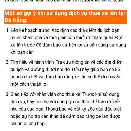
Một số gợi ý khi sử dụng dịch vụ thuê xe lăn tại
Đà Nẵng:
Lên kế hoạch trước: Xác định các địa điểm du lịch bạn
muốn khám phá và thời gian cần thiết để tham quan. Đặt
xe lăn trước để đảm bảo sự tiện lợi và sẵn sàng sử dụng
khi bạn cần.
Tìm hiểu về hành trình: Tra cứu thông tin về các địa điểm
du lịch và đường đi tới nơi đó. Điều này giúp bạn có kế
hoạch chi tiết và đảm bảo rằng xe lăn có thể di chuyển
một cách thuận lợi.
Giao tiếp với nhân viên cho thuê xe: Trước khi sử dụng
dịch vụ, hãy liên hệ với công ty cho thuê để trao đổi về
nhu cầu của bạn. Thông báo về bất kỳ yêu cầu đặc biệt
hoặc sự hỗ trợ cần thiết để đảm bảo rằng xe lăn được
chuẩn bị phù hợp.