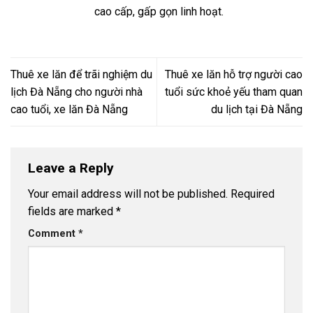
cao cấp, gấp gọn linh hoạt.
Thuê xe lăn để trãi nghiệm du
Thuê xe lăn hỗ trợ người cao
lịch Đà Nẵng cho người nhà
tuổi sức khoẻ yếu tham quan
cao tuổi, xe lăn Đà Nẵng
du lịch tại Đà Nẵng
Leave a Reply
Your email address will not be published.
Required
fields are marked
*
Comment
*