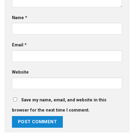
Name
*
Email
*
Website
Save my name, email, and website in this
browser for the next time I comment.