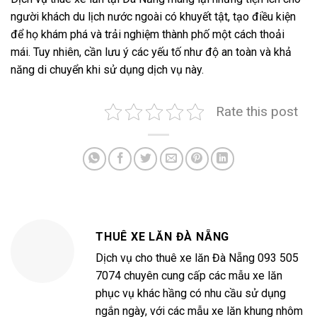
người khách du lịch nước ngoài có khuyết tật, tạo điều kiện
để họ khám phá và trải nghiệm thành phố một cách thoải
mái. Tuy nhiên, cần lưu ý các yếu tố như độ an toàn và khả
năng di chuyển khi sử dụng dịch vụ này.
Rate this post
THUÊ XE LĂN ĐÀ NẴNG
Dịch vụ cho thuê xe lăn Đà Nẵng 093 505
7074 chuyên cung cấp các mẫu xe lăn
phục vụ khác hầng có nhu cầu sử dụng
ngắn ngày, với các mẫu xe lăn khung nhôm