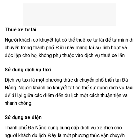
Thuê xe tự lái
Người khách có khuyết tật có thể thuê xe tự lái để tự mình di
chuyển trong thành phố. Điều này mang lại sự linh hoạt và
độc lập cho họ, không phụ thuộc vào dịch vụ thuê xe lăn.
Sử dụng dịch vụ taxi
Dịch vụ taxi là một phương thức di chuyển phổ biến tại Đà
Nẵng. Người khách có khuyết tật có thể sử dụng dịch vụ taxi
để đi lại giữa các điểm đến du lịch một cách thuận tiện và
nhanh chóng.
Sử dụng xe điện
Thành phố Đà Nẵng cũng cung cấp dịch vụ xe điện cho
người khách du lịch. Đây là một phương thức vận chuyển