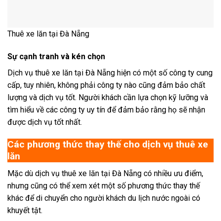
Thuê xe lăn tại Đà Nẵng
Sự cạnh tranh và kén chọn
Dịch vụ thuê xe lăn tại Đà Nẵng hiện có một số công ty cung
cấp, tuy nhiên, không phải công ty nào cũng đảm bảo chất
lượng và dịch vụ tốt. Người khách cần lựa chọn kỹ lưỡng và
tìm hiểu về các công ty uy tín để đảm bảo rằng họ sẽ nhận
được dịch vụ tốt nhất.
Các phương thức thay thế cho dịch vụ thuê xe
lăn
Mặc dù dịch vụ thuê xe lăn tại Đà Nẵng có nhiều ưu điểm,
nhưng cũng có thể xem xét một số phương thức thay thế
khác để di chuyển cho người khách du lịch nước ngoài có
khuyết tật.