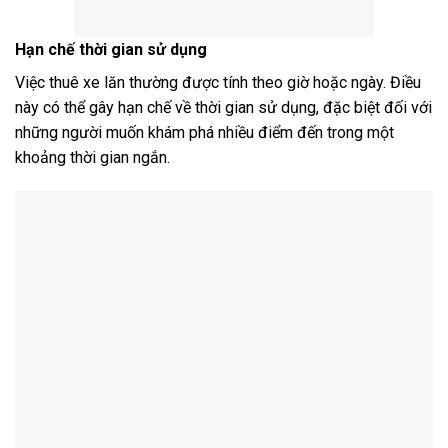
Hạn chế thời gian sử dụng
Việc thuê xe lăn thường được tính theo giờ hoặc ngày. Điều
này có thể gây hạn chế về thời gian sử dụng, đặc biệt đối với
những người muốn khám phá nhiều điểm đến trong một
khoảng thời gian ngắn.