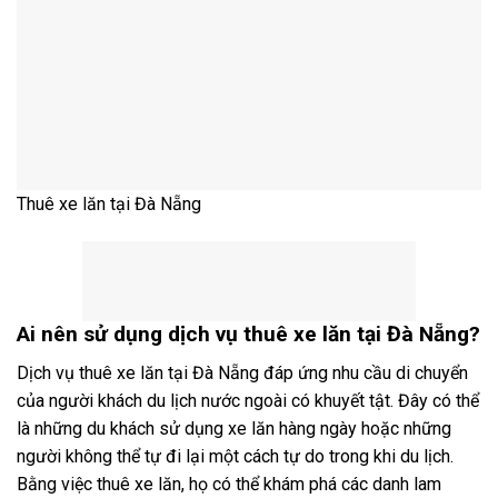
Thuê xe lăn tại Đà Nẵng
Ai nên sử dụng dịch vụ thuê xe lăn tại Đà Nẵng?
Dịch vụ thuê xe lăn tại Đà Nẵng đáp ứng nhu cầu di chuyển
của người khách du lịch nước ngoài có khuyết tật. Đây có thể
là những du khách sử dụng xe lăn hàng ngày hoặc những
người không thể tự đi lại một cách tự do trong khi du lịch.
Bằng việc thuê xe lăn, họ có thể khám phá các danh lam