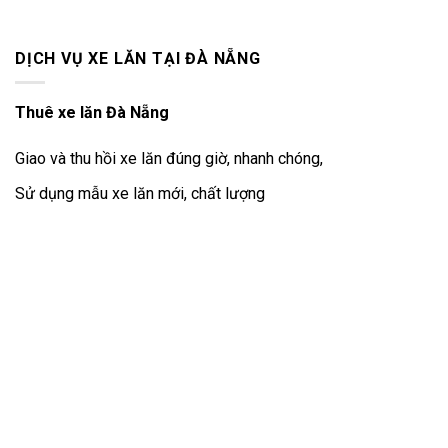
DỊCH VỤ XE LĂN TẠI ĐÀ NẴNG
Thuê xe lăn Đà Nẵng
Giao và thu hồi xe lăn đúng giờ, nhanh chóng,
Sử dụng mẫu xe lăn mới, chất lượng