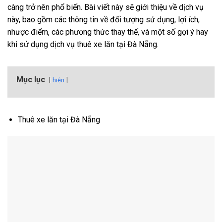
càng trở nên phổ biến. Bài viết này sẽ giới thiệu về dịch vụ
này, bao gồm các thông tin về đối tượng sử dụng, lợi ích,
nhược điểm, các phương thức thay thế, và một số gợi ý hay
khi sử dụng dịch vụ thuê xe lăn tại Đà Nẵng.
Mục lục
hiện
Thuê xe lăn tại Đà Nẵng