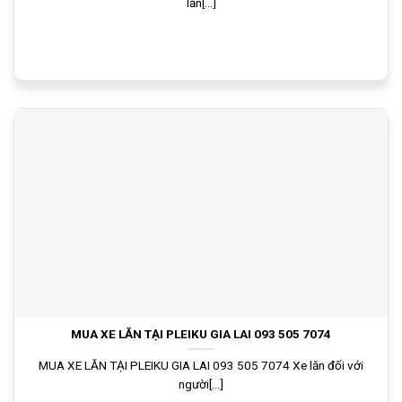
lăn[...]
MUA XE LĂN TẠI PLEIKU GIA LAI 093 505 7074
MUA XE LĂN TẠI PLEIKU GIA LAI 093 505 7074 Xe lăn đối với
người[...]