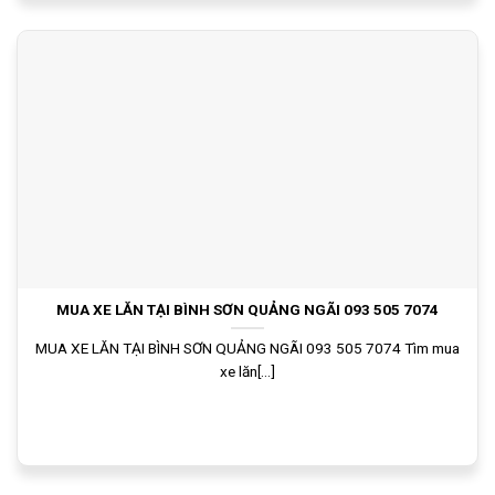
MUA XE LĂN TẠI BÌNH SƠN QUẢNG NGÃI 093 505 7074
MUA XE LĂN TẠI BÌNH SƠN QUẢNG NGÃI 093 505 7074 Tìm mua
xe lăn[...]