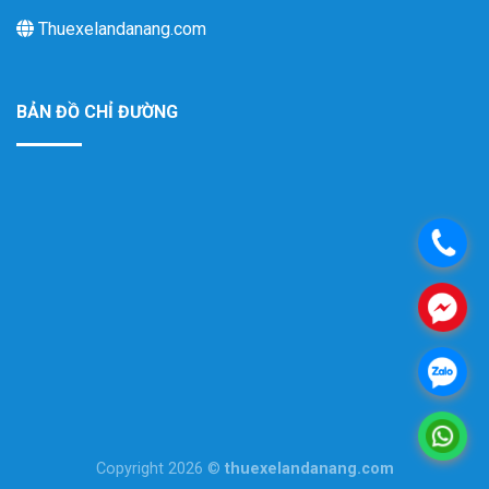
Thuexelandanang.com
BẢN ĐỒ CHỈ ĐƯỜNG
.
.
.
.
Copyright 2026 ©
thuexelandanang.com