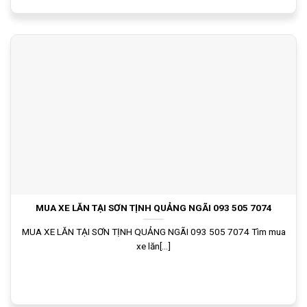
MUA XE LĂN TẠI SƠN TỊNH QUẢNG NGÃI 093 505 7074
MUA XE LĂN TẠI SƠN TỊNH QUẢNG NGÃI 093 505 7074 Tìm mua
xe lăn[...]