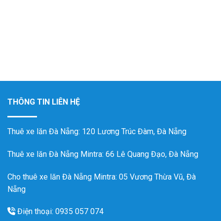
THÔNG TIN LIÊN HỆ
Thuê xe lăn Đà Nẵng
: 120 Lương Trúc Đàm, Đà Nẵng
Thuê xe lăn Đà Nẵng Mintra
: 66 Lê Quang Đạo, Đà Nẵng
Cho thuê xe lăn Đà Nẵng Mintra: 05 Vương Thừa Vũ, Đà
Nẵng
Điện thoại: 0935 057 074