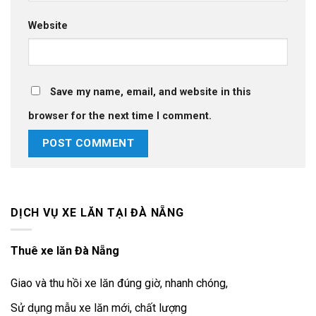
Website
Save my name, email, and website in this
browser for the next time I comment.
DỊCH VỤ XE LĂN TẠI ĐÀ NẴNG
Thuê xe lăn Đà Nẵng
Giao và thu hồi xe lăn đúng giờ, nhanh chóng,
Sử dụng mẫu xe lăn mới, chất lượng