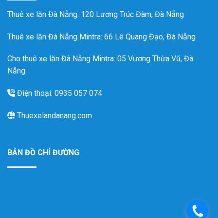
Thuê xe lăn Đà Nẵng
: 120 Lương Trúc Đàm, Đà Nẵng
Thuê xe lăn Đà Nẵng Mintra
: 66 Lê Quang Đạo, Đà Nẵng
Cho thuê xe lăn Đà Nẵng Mintra: 05 Vương Thừa Vũ, Đà
Nẵng
Điện thoại: 0935 057 074
Thuexelandanang.com
BẢN ĐỒ CHỈ ĐƯỜNG
.