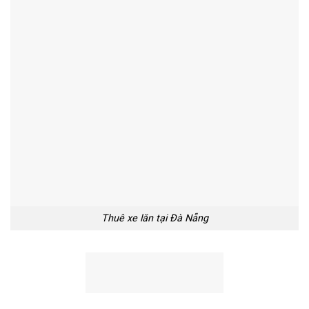
Thuê xe lăn tại Đà Nẵng