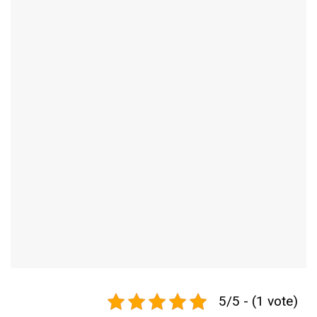
5/5 - (1 vote)