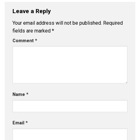
Leave a Reply
Your email address will not be published.
Required
fields are marked
*
Comment
*
Name
*
Email
*