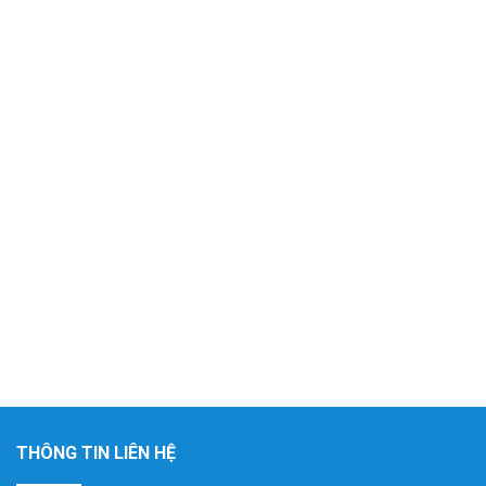
THÔNG TIN LIÊN HỆ