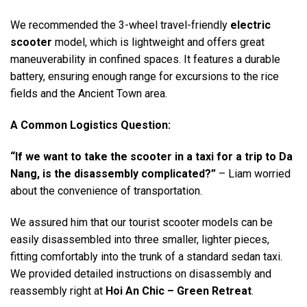
We recommended the 3-wheel travel-friendly
electric
scooter
model, which is lightweight and offers great
maneuverability in confined spaces. It features a durable
battery, ensuring enough range for excursions to the rice
fields and the Ancient Town area.
A Common Logistics Question:
“If we want to take the scooter in a taxi for a trip to Da
Nang, is the disassembly complicated?”
– Liam worried
about the convenience of transportation.
We assured him that our tourist scooter models can be
easily disassembled into three smaller, lighter pieces,
fitting comfortably into the trunk of a standard sedan taxi.
We provided detailed instructions on disassembly and
reassembly right at
Hoi An Chic – Green Retreat
.