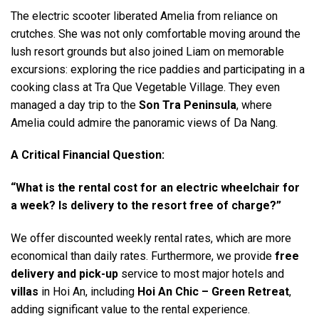
The electric scooter liberated Amelia from reliance on
crutches. She was not only comfortable moving around the
lush resort grounds but also joined Liam on memorable
excursions: exploring the rice paddies and participating in a
cooking class at Tra Que Vegetable Village. They even
managed a day trip to the
Son Tra Peninsula
, where
Amelia could admire the panoramic views of Da Nang.
A Critical Financial Question:
“What is the rental cost for an electric wheelchair for
a week? Is delivery to the resort free of charge?”
We offer discounted weekly rental rates, which are more
economical than daily rates. Furthermore, we provide
free
delivery and pick-up
service to most major hotels and
villas
in Hoi An, including
Hoi An Chic – Green Retreat
,
adding significant value to the rental experience.