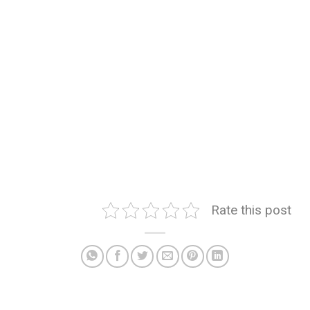
Rate this post