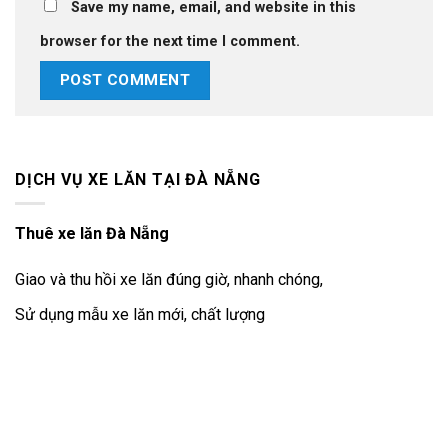
Save my name, email, and website in this
browser for the next time I comment.
DỊCH VỤ XE LĂN TẠI ĐÀ NẴNG
Thuê xe lăn Đà Nẵng
Giao và thu hồi xe lăn đúng giờ, nhanh chóng,
Sử dụng mẫu xe lăn mới, chất lượng