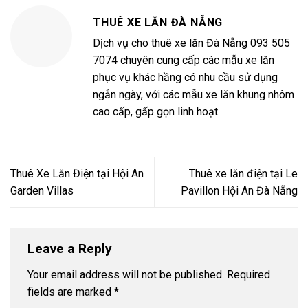
THUÊ XE LĂN ĐÀ NẴNG
Dịch vụ cho thuê xe lăn Đà Nẵng 093 505
7074 chuyên cung cấp các mẫu xe lăn
phục vụ khác hầng có nhu cầu sử dụng
ngắn ngày, với các mẫu xe lăn khung nhôm
cao cấp, gấp gọn linh hoạt.
Thuê Xe Lăn Điện tại Hội An
Thuê xe lăn điện tại Le
Garden Villas
Pavillon Hội An Đà Nẵng
Leave a Reply
Your email address will not be published.
Required
fields are marked
*