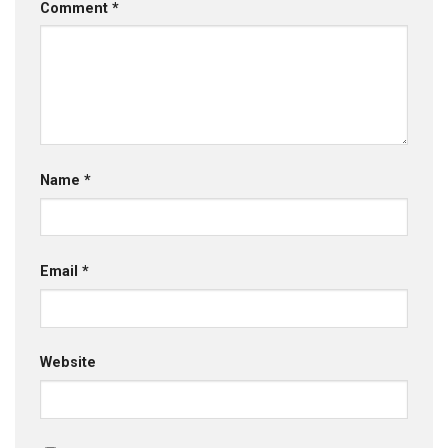
Comment
*
Name
*
Email
*
Website