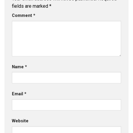
fields are marked
*
Comment
*
Name
*
Email
*
Website