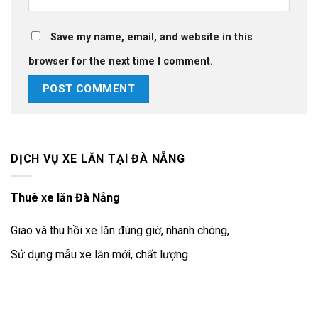
Save my name, email, and website in this
browser for the next time I comment.
DỊCH VỤ XE LĂN TẠI ĐÀ NẴNG
Thuê xe lăn Đà Nẵng
Giao và thu hồi xe lăn đúng giờ, nhanh chóng,
Sử dụng mẫu xe lăn mới, chất lượng