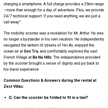
charging a smartphone. A full charge provides a 25km range
—more than enough for a day of adventure. Plus, we provide
24/7 technical support. If you need anything, we are just a
call away.”
The mobility scooter was a revelation for Mr. Arthur. He was
no longer a bystander in his own vacation. He independently
navigated the lantern-lit streets of Hoi An, enjoyed the
ocean air at
Son Tra
, and comfortably explored the vast
French Village at
Ba Na Hills
. The independence provided
by the scooter brought a sense of dignity and joy back to
his travel experience.
Common Questions & Answers during the rental at
Zest Villas:
Q: Can the scooter be folded to fit in a taxi?