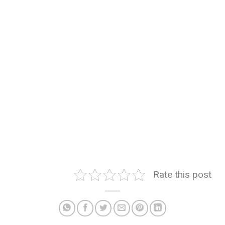
Rate this post