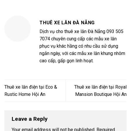
THUÊ XE LĂN ĐÀ NẴNG
Dịch vụ cho thuê xe lăn Đà Nẵng 093 505
7074 chuyên cung cấp các mẫu xe lăn
phục vụ khác hầng có nhu cầu sử dụng
ngắn ngày, với các mẫu xe lăn khung nhôm
cao cấp, gấp gọn linh hoạt.
Thuê xe lăn điện tại Eco &
Thuê xe lăn điện tại Royal
Rustic Home Hội An
Mansion Boutique Hội An
Leave a Reply
Your email address will not be published.
Required