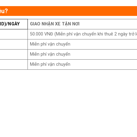
êu
?
ND)/NGÀY
GIAO NHẬN XE TẬN NƠI
50.000 VNĐ (Miễn phí vận chuyển khi thuê 2 ngày trở l
Miễn phí vận chuyển
Miễn phí vận chuyển
Miễn phí vận chuyển