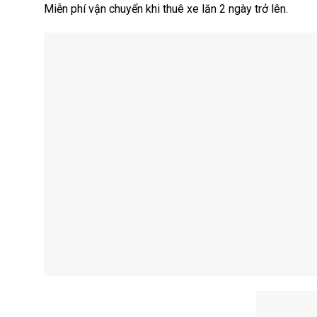
Miễn phí vận chuyển khi thuê xe lăn 2 ngày trở lên.