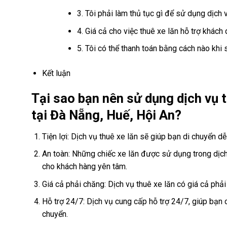
3. Tôi phải làm thủ tục gì để sử dụng dịch 
4. Giá cả cho việc thuê xe lăn hỗ trợ khách
5. Tôi có thể thanh toán bằng cách nào khi
Kết luận
Tại sao bạn nên sử dụng dịch vụ t
tại Đà Nẵng, Huế, Hội An?
Tiện lợi: Dịch vụ thuê xe lăn sẽ giúp bạn di chuyển 
An toàn: Những chiếc xe lăn được sử dụng trong dị
cho khách hàng yên tâm.
Giá cả phải chăng: Dịch vụ thuê xe lăn có giá cả phả
Hỗ trợ 24/7: Dịch vụ cung cấp hỗ trợ 24/7, giúp bạn c
chuyển.