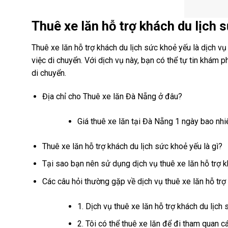
Thuê xe lăn hỗ trợ khách du lịch s
Thuê xe lăn hỗ trợ khách du lịch sức khoẻ yếu là dịch 
việc di chuyển. Với dịch vụ này, bạn có thể tự tin khám 
di chuyển.
Địa chỉ cho Thuê xe lăn Đà Nẵng ở đâu?
Giá thuê xe lăn tại Đà Nẵng 1 ngày bao nhi
Thuê xe lăn hỗ trợ khách du lịch sức khoẻ yếu là gì?
Tại sao bạn nên sử dụng dịch vụ thuê xe lăn hỗ trợ k
Các câu hỏi thường gặp về dịch vụ thuê xe lăn hỗ trợ
1. Dịch vụ thuê xe lăn hỗ trợ khách du lịc
2. Tôi có thể thuê xe lăn để đi tham quan 