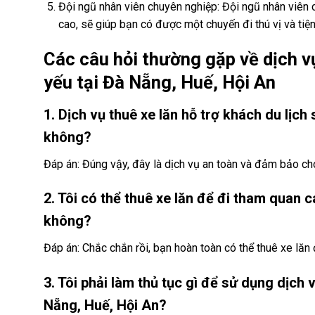
Đội ngũ nhân viên chuyên nghiệp: Đội ngũ nhân viên 
cao, sẽ giúp bạn có được một chuyến đi thú vị và tiện 
Các câu hỏi thường gặp về dịch vụ
yếu tại Đà Nẵng, Huế, Hội An
1. Dịch vụ thuê xe lăn hỗ trợ khách du lịc
không?
Đáp án: Đúng vậy, đây là dịch vụ an toàn và đảm bảo ch
2. Tôi có thể thuê xe lăn để đi tham quan 
không?
Đáp án: Chắc chắn rồi, bạn hoàn toàn có thể thuê xe lăn
3. Tôi phải làm thủ tục gì để sử dụng dịch 
Nẵng, Huế, Hội An?