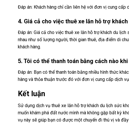
Đáp án: Khách hàng chỉ cần liên hệ với đơn vị cung cấp 
4. Giá cả cho việc thuê xe lăn hỗ trợ khác
Đáp án: Giá cả cho việc thuê xe lăn hỗ trợ khách du lịch
nhau như số lượng người, thời gian thuê, địa điểm di ch
khách hàng.
5. Tôi có thể thanh toán bằng cách nào kh
Đáp án: Bạn có thể thanh toán bằng nhiều hình thức khác
hàng và thỏa thuận trước đó với đơn vị cung cấp dịch vụ
Kết luận
Sử dụng dịch vụ thuê xe lăn hỗ trợ khách du lịch sức kh
muốn khám phá đất nước mình mà không gặp bất kỳ khó khă
vụ này sẽ giúp bạn có được một chuyến đi thú vị và đầy 