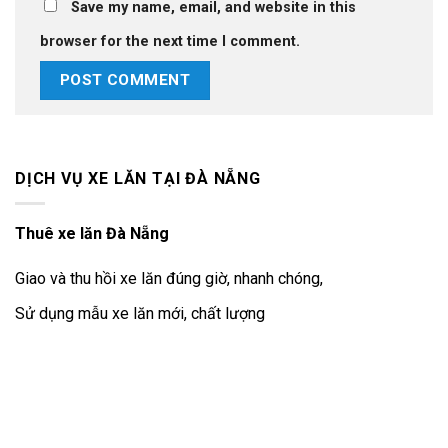
Save my name, email, and website in this
browser for the next time I comment.
DỊCH VỤ XE LĂN TẠI ĐÀ NẴNG
Thuê xe lăn Đà Nẵng
Giao và thu hồi xe lăn đúng giờ, nhanh chóng,
Sử dụng mẫu xe lăn mới, chất lượng