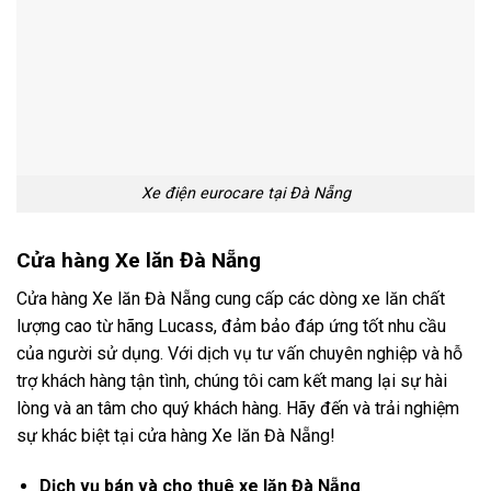
Xe điện eurocare tại Đà Nẵng
Cửa hàng Xe lăn Đà Nẵng
Cửa hàng Xe lăn Đà Nẵng cung cấp các dòng xe lăn chất
lượng cao từ hãng Lucass, đảm bảo đáp ứng tốt nhu cầu
của người sử dụng. Với dịch vụ tư vấn chuyên nghiệp và hỗ
trợ khách hàng tận tình, chúng tôi cam kết mang lại sự hài
lòng và an tâm cho quý khách hàng. Hãy đến và trải nghiệm
sự khác biệt tại cửa hàng Xe lăn Đà Nẵng!
Dịch vụ bán và cho thuê xe lăn Đà Nẵng