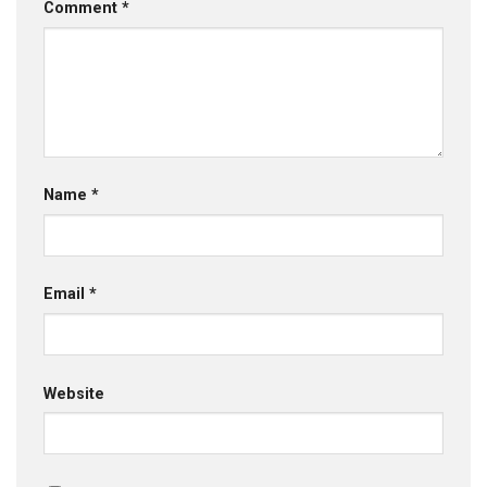
Comment
*
Name
*
Email
*
Website