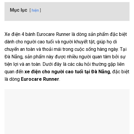
Mục lục
hiện
Xe điện 4 bánh Eurocare Runner là dòng sản phẩm đặc biệt
dành cho người cao tuổi và người khuyết tật, giúp họ di
chuyển an toàn và thoải mái trong cuộc sống hàng ngày. Tại
Đà Nẵng, sản phẩm này được nhiều người quan tâm bởi sự
tiện lợi và an toàn. Dưới đây là các câu hỏi thường gặp liên
quan đến
xe điện cho người cao tuổi tại Đà Nẵng
, đặc biệt
là dòng
Eurocare Runner
.