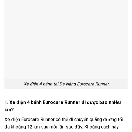
Xe điện 4 bánh tại Đà Nẵng Eurocare Runner
1. Xe điện 4 bánh Eurocare Runner đi được bao nhiêu
km?
Xe điện Eurocare Runner có thể di chuyển quãng đường tối
đa khoảng 12 km sau mỗi lần sạc đầy. Khoảng cách này