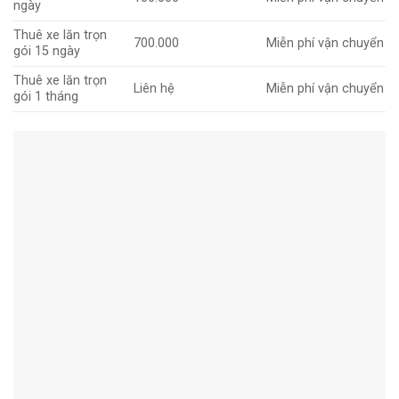
ngày
Thuê xe lăn trọn
700.000
Miễn phí vận chuyển
gói 15 ngày
Thuê xe lăn trọn
Liên hệ
Miễn phí vận chuyển
gói 1 tháng