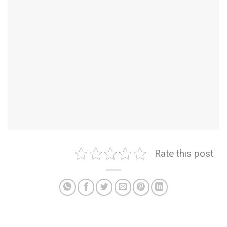
Rate this post