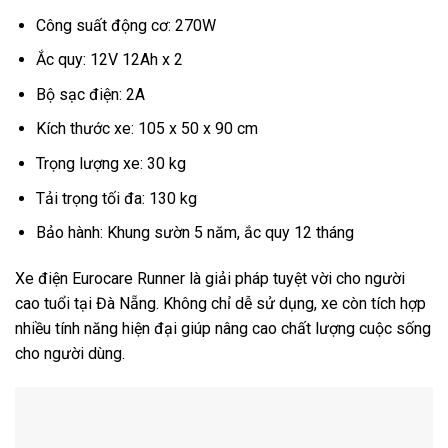
Công suất động cơ: 270W
Ắc quy: 12V 12Ah x 2
Bộ sạc điện: 2A
Kích thước xe: 105 x 50 x 90 cm
Trọng lượng xe: 30 kg
Tải trọng tối đa: 130 kg
Bảo hành: Khung sườn 5 năm, ắc quy 12 tháng
Xe điện Eurocare Runner là giải pháp tuyệt vời cho người
cao tuổi tại Đà Nẵng. Không chỉ dễ sử dụng, xe còn tích hợp
nhiều tính năng hiện đại giúp nâng cao chất lượng cuộc sống
cho người dùng.