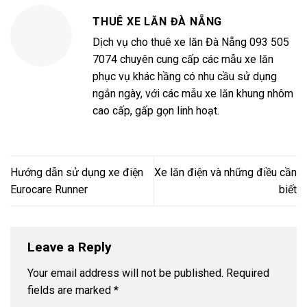
THUÊ XE LĂN ĐÀ NẴNG
Dịch vụ cho thuê xe lăn Đà Nẵng 093 505
7074 chuyên cung cấp các mẫu xe lăn
phục vụ khác hầng có nhu cầu sử dụng
ngắn ngày, với các mẫu xe lăn khung nhôm
cao cấp, gấp gọn linh hoạt.
Hướng dẫn sử dụng xe điện
Xe lăn điện và những điều cần
Eurocare Runner
biết
Leave a Reply
Your email address will not be published.
Required
fields are marked
*