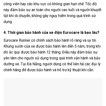
công viên hay các khu vực có không gian hạn chế. Tốc độ
này đảm bảo sự an toàn cho người cao tuổi và người khuyết
tật khi di chuyển, không gây nguy hiểm trong quá trình sử
dụng.
4. Thời gian bảo hành của xe điện Eurocare là bao lâu?
Eurocare Runner có chính sách bảo hành rõ ràng và uy tín.
Khung sườn của xe được bảo hành lên đến 5 năm, trong khi
đó ắc quy được bảo hành 12 tháng. Điều này đảm bảo sự
yên tâm cho người sử dụng trong quá trình vận hành và bảo
dưỡng xe. Tại Đà Nẵng, người dùng có thể liên hệ các đại lý
chính hãng để được bảo hành và hỗ trợ kỹ thuật khi cần.