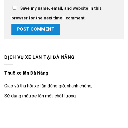
Save my name, email, and website in this
browser for the next time I comment.
DỊCH VỤ XE LĂN TẠI ĐÀ NẴNG
Thuê xe lăn Đà Nẵng
Giao và thu hồi xe lăn đúng giờ, nhanh chóng,
Sử dụng mẫu xe lăn mới, chất lượng