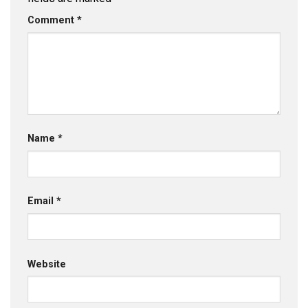
Comment
*
Name
*
Email
*
Website