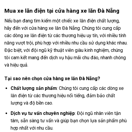
Mua xe lăn điện tại cửa hàng xe lăn Đà Nẵng
Nếu bạn đang tìm kiếm một chiếc xe lăn điện chất lượng,
hãy đến với cửa hàng xe lăn Đà Nẵng. Chúng tôi cung cấp
các dòng xe lăn điện từ các thương hiệu uy tín, với nhiều tính
năng vượt trội, phù hợp với nhiều nhu cầu sử dụng khác nhau.
Đặc biệt, với đội ngũ kỹ thuật viên giàu kinh nghiệm, chúng
tôi cam kết mang đến dịch vụ hậu mãi chu đáo, nhanh chóng
và hiệu quả.
Tại sao nên chọn cửa hàng xe lăn Đà Nẵng?
Chất lượng sản phẩm
: Chúng tôi cung cấp các dòng xe
lăn điện từ các thương hiệu nổi tiếng, đảm bảo chất
lượng và độ bền cao.
Dịch vụ tư vấn chuyên nghiệp
: Đội ngũ nhân viên tận
tâm, sẵn sàng tư vấn và giúp bạn chọn lựa sản phẩm phù
hợp nhất với nhu cầu.