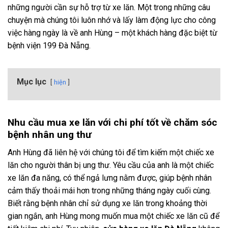
những người cần sự hỗ trợ từ xe lăn. Một trong những câu
chuyện mà chúng tôi luôn nhớ và lấy làm động lực cho công
việc hàng ngày là về anh Hùng – một khách hàng đặc biệt từ
bệnh viện 199 Đà Nẵng.
Mục lục
hiện
Nhu cầu mua xe lăn với chi phí tốt về chăm sóc
bệnh nhân ung thư
Anh Hùng đã liên hệ với chúng tôi để tìm kiếm một chiếc xe
lăn cho người thân bị ung thư. Yêu cầu của anh là một chiếc
xe lăn đa năng, có thể ngả lưng nằm được, giúp bệnh nhân
cảm thấy thoải mái hơn trong những tháng ngày cuối cùng.
Biết rằng bệnh nhân chỉ sử dụng xe lăn trong khoảng thời
gian ngắn, anh Hùng mong muốn mua một chiếc xe lăn cũ để