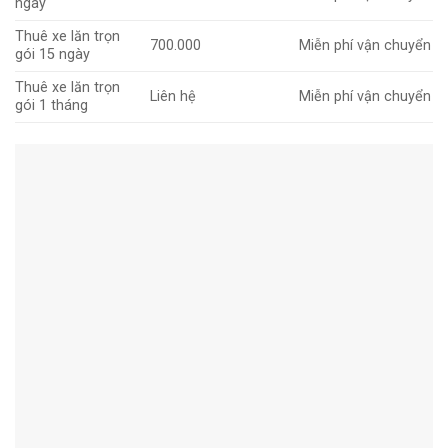
ngày
Thuê xe lăn trọn
700.000
Miễn phí vận chuyển
gói 15 ngày
Thuê xe lăn trọn
Liên hệ
Miễn phí vận chuyển
gói 1 tháng