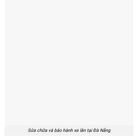
Sửa chữa và bảo hành xe lăn tại Đà Nẵng