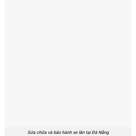
Sửa chữa và bảo hành xe lăn tại Đà Nẵng