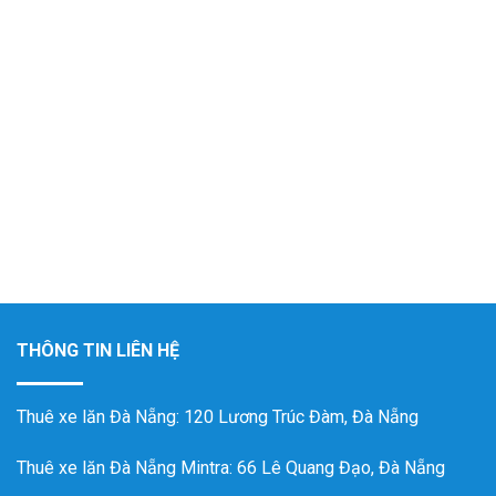
THÔNG TIN LIÊN HỆ
Thuê xe lăn Đà Nẵng
: 120 Lương Trúc Đàm, Đà Nẵng
Thuê xe lăn Đà Nẵng Mintra
: 66 Lê Quang Đạo, Đà Nẵng