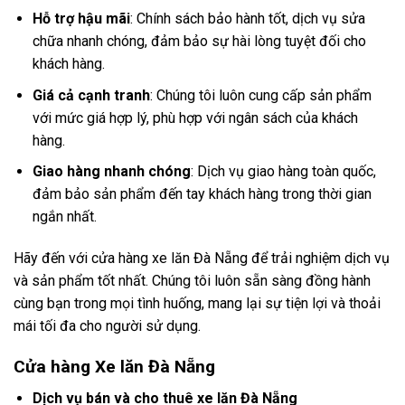
Hỗ trợ hậu mãi
: Chính sách bảo hành tốt, dịch vụ sửa
chữa nhanh chóng, đảm bảo sự hài lòng tuyệt đối cho
khách hàng.
Giá cả cạnh tranh
: Chúng tôi luôn cung cấp sản phẩm
với mức giá hợp lý, phù hợp với ngân sách của khách
hàng.
Giao hàng nhanh chóng
: Dịch vụ giao hàng toàn quốc,
đảm bảo sản phẩm đến tay khách hàng trong thời gian
ngắn nhất.
Hãy đến với cửa hàng xe lăn Đà Nẵng để trải nghiệm dịch vụ
và sản phẩm tốt nhất. Chúng tôi luôn sẵn sàng đồng hành
cùng bạn trong mọi tình huống, mang lại sự tiện lợi và thoải
mái tối đa cho người sử dụng.
Cửa hàng Xe lăn Đà Nẵng
Dịch vụ bán và cho thuê xe lăn Đà Nẵng