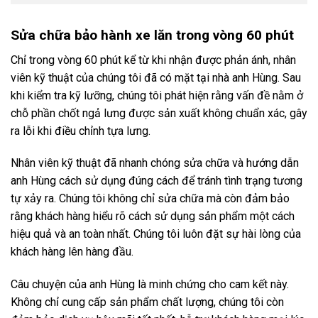
Sửa chữa bảo hành xe lăn trong vòng 60 phút
Chỉ trong vòng 60 phút kể từ khi nhận được phản ánh, nhân
viên kỹ thuật của chúng tôi đã có mặt tại nhà anh Hùng. Sau
khi kiểm tra kỹ lưỡng, chúng tôi phát hiện rằng vấn đề nằm ở
chỗ phần chốt ngả lưng được sản xuất không chuẩn xác, gây
ra lỗi khi điều chỉnh tựa lưng.
Nhân viên kỹ thuật đã nhanh chóng sửa chữa và hướng dẫn
anh Hùng cách sử dụng đúng cách để tránh tình trạng tương
tự xảy ra. Chúng tôi không chỉ sửa chữa mà còn đảm bảo
rằng khách hàng hiểu rõ cách sử dụng sản phẩm một cách
hiệu quả và an toàn nhất. Chúng tôi luôn đặt sự hài lòng của
khách hàng lên hàng đầu.
Câu chuyện của anh Hùng là minh chứng cho cam kết này.
Không chỉ cung cấp sản phẩm chất lượng, chúng tôi còn