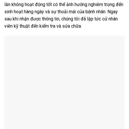
lăn không hoạt động tốt có thể ảnh hưởng nghiêm trọng đến
sinh hoạt hàng ngày và sự thoải mái của bệnh nhân. Ngay
sau khi nhận được thông tin, chúng tôi đã lập tức cử nhân
viên kỹ thuật đến kiểm tra và sửa chữa.