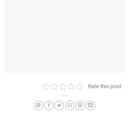
Rate this post