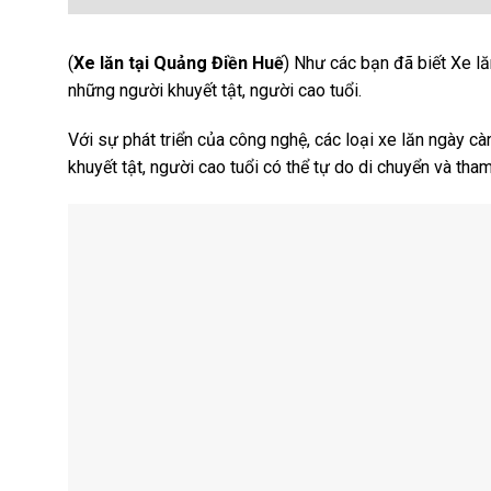
(
Xe lăn tại Quảng Điền Huế
) Như các bạn đã biết Xe lă
những người khuyết tật, người cao tuổi.
Với sự phát triển của công nghệ, các loại xe lăn ngày cà
khuyết tật, người cao tuổi có thể tự do di chuyển và th