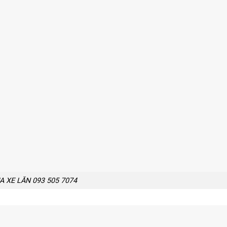
 XE LĂN 093 505 7074