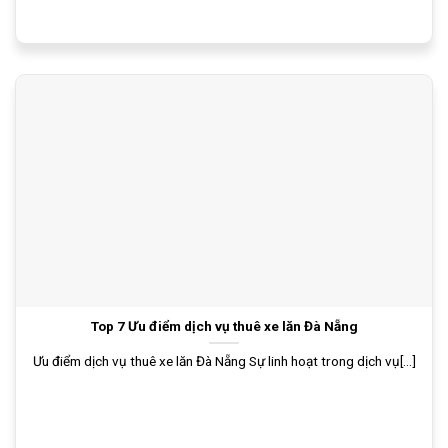
Top 7 Ưu điểm dịch vụ thuê xe lăn Đà Nẵng
Ưu điểm dịch vụ thuê xe lăn Đà Nẵng Sự linh hoạt trong dịch vụ[...]