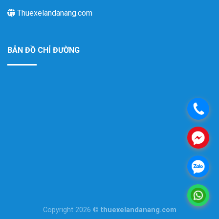
Thuexelandanang.com
BẢN ĐỒ CHỈ ĐƯỜNG
.
.
.
.
Copyright 2026 ©
thuexelandanang.com