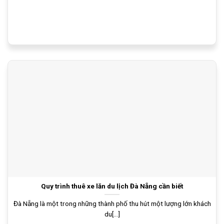
Quy trình thuê xe lăn du lịch Đà Nẵng cần biết
Đà Nẵng là một trong những thành phố thu hút một lượng lớn khách
du[...]