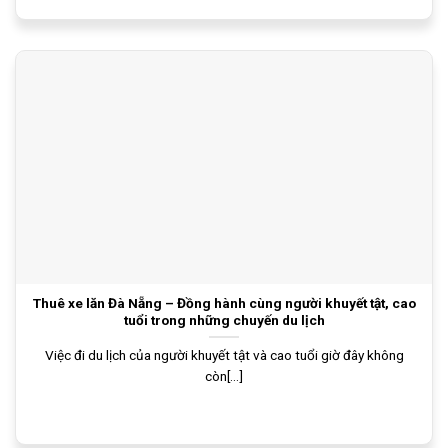
Thuê xe lăn Đà Nẵng – Đồng hành cùng người khuyết tật, cao
tuổi trong những chuyến du lịch
Việc đi du lịch của người khuyết tật và cao tuổi giờ đây không
còn[...]