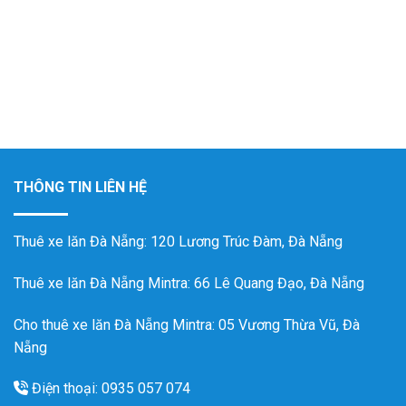
THÔNG TIN LIÊN HỆ
Thuê xe lăn Đà Nẵng
: 120 Lương Trúc Đàm, Đà Nẵng
Thuê xe lăn Đà Nẵng Mintra
: 66 Lê Quang Đạo, Đà Nẵng
Cho thuê xe lăn Đà Nẵng Mintra: 05 Vương Thừa Vũ, Đà
Nẵng
Điện thoại: 0935 057 074