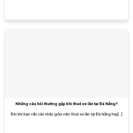
Những câu hỏi thường gặp khi thuê xe lăn tại Đà Nẵng?
Đôi khi bạn vẫn cân nhắc giữa việc thuê xe lăn tại Đà Nẵng hay[...]