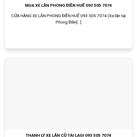
MUA XE LĂN PHONG ĐIỀN HUẾ 093 505 7074
CỬA HÀNG XE LĂN PHONG ĐIỀN HUẾ 093 505 7074 (Xe lăn tại
Phong Điền[...]
THANH LÝ XE LĂN CŨ TẠI LAGI 093 505 7074