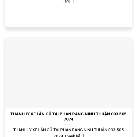
lăn[...]
THANH LÝ XE LĂN CŨ TẠI PHAN RANG NINH THUẬN 093 505
7074
THANH LÝ XE LĂN CŨ TẠI PHAN RANG NINH THUẬN 093 505
7074 Thanh lý[...]