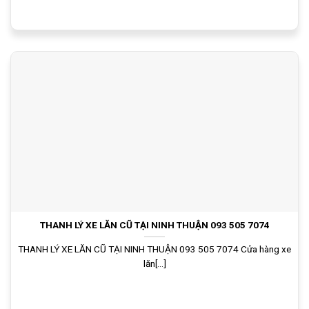
THANH LÝ XE LĂN CŨ TẠI NINH THUẬN 093 505 7074
THANH LÝ XE LĂN CŨ TẠI NINH THUẬN 093 505 7074 Cửa hàng xe
lăn[...]