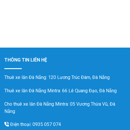
THÔNG TIN LIÊN HỆ
Thuê xe lăn Đà Nẵng
: 120 Lương Trúc Đàm, Đà Nẵng
Thuê xe lăn Đà Nẵng Mintra
: 66 Lê Quang Đạo, Đà Nẵng
Cho thuê xe lăn Đà Nẵng Mintra: 05 Vương Thừa Vũ, Đà
Nẵng
Điện thoại: 0935 057 074