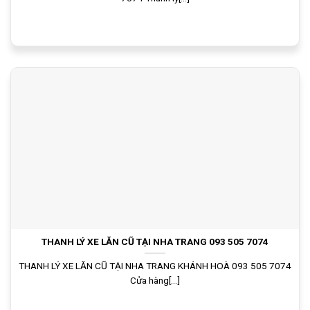
THANH LÝ XE LĂN CŨ TẠI NHA TRANG 093 505 7074
THANH LÝ XE LĂN CŨ TẠI NHA TRANG KHÁNH HOÀ 093 505 7074
Cửa hàng[...]