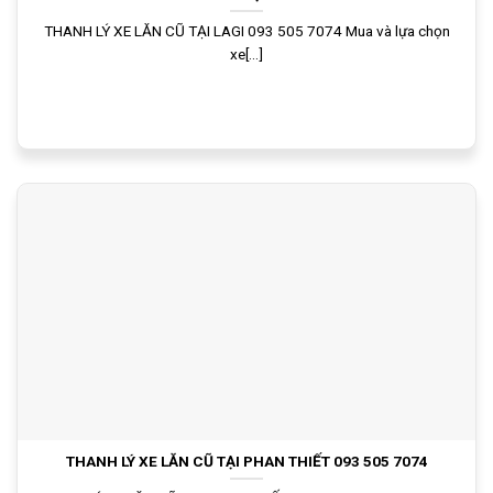
THANH LÝ XE LĂN CŨ TẠI LAGI 093 505 7074 Mua và lựa chọn
xe[...]
THANH LÝ XE LĂN CŨ TẠI PHAN THIẾT 093 505 7074