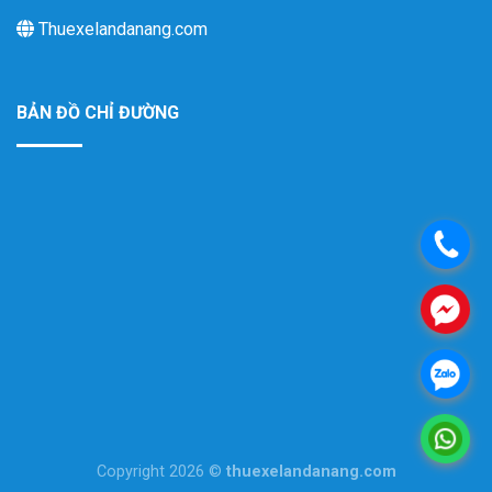
Thuexelandanang.com
BẢN ĐỒ CHỈ ĐƯỜNG
.
.
.
.
Copyright 2026 ©
thuexelandanang.com