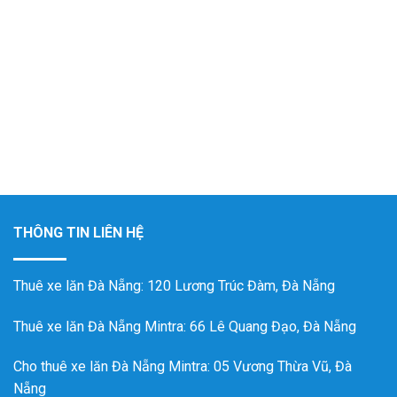
THÔNG TIN LIÊN HỆ
Thuê xe lăn Đà Nẵng
: 120 Lương Trúc Đàm, Đà Nẵng
Thuê xe lăn Đà Nẵng Mintra
: 66 Lê Quang Đạo, Đà Nẵng
Cho thuê xe lăn Đà Nẵng Mintra: 05 Vương Thừa Vũ, Đà
Nẵng