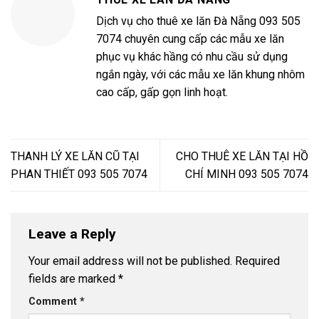
Dịch vụ cho thuê xe lăn Đà Nẵng 093 505
7074 chuyên cung cấp các mẫu xe lăn
phục vụ khác hầng có nhu cầu sử dụng
ngắn ngày, với các mẫu xe lăn khung nhôm
cao cấp, gấp gọn linh hoạt.
THANH LÝ XE LĂN CŨ TẠI
CHO THUÊ XE LĂN TẠI HỒ
PHAN THIẾT 093 505 7074
CHÍ MINH 093 505 7074
Leave a Reply
Your email address will not be published.
Required
fields are marked
*
Comment
*