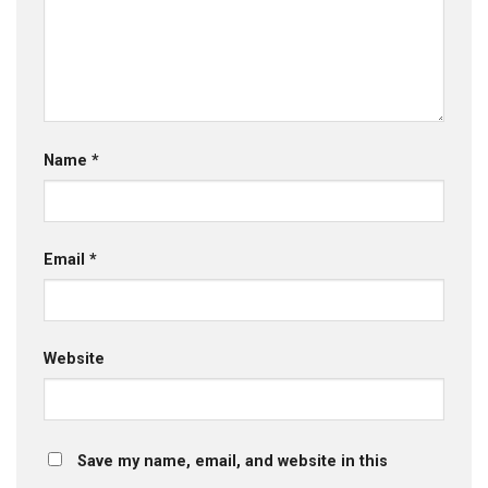
Name
*
Email
*
Website
Save my name, email, and website in this