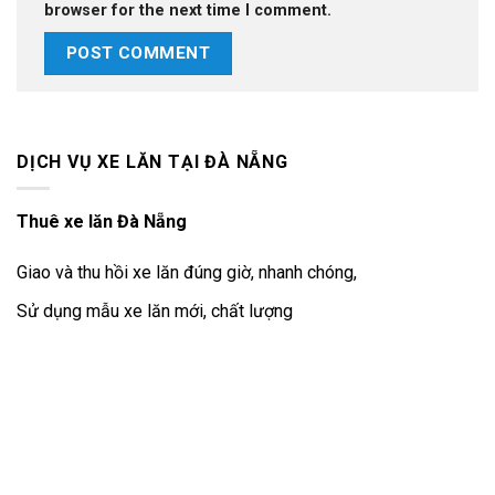
browser for the next time I comment.
DỊCH VỤ XE LĂN TẠI ĐÀ NẴNG
Thuê xe lăn Đà Nẵng
Giao và thu hồi xe lăn đúng giờ, nhanh chóng,
Sử dụng mẫu xe lăn mới, chất lượng