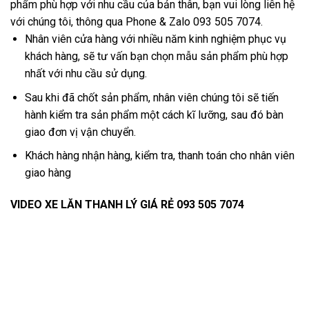
phẩm phù hợp với nhu cầu của bản thân, bạn vui lòng liên hệ
với chúng tôi, thông qua Phone & Zalo 093 505 7074.
Nhân viên cửa hàng với nhiều năm kinh nghiệm phục vụ
khách hàng, sẽ tư vấn bạn chọn mẫu sản phẩm phù hợp
nhất với nhu cầu sử dụng.
Sau khi đã chốt sản phẩm, nhân viên chúng tôi sẽ tiến
hành kiểm tra sản phẩm một cách kĩ lưỡng, sau đó bàn
giao đơn vị vận chuyển.
Khách hàng nhận hàng, kiểm tra, thanh toán cho nhân viên
giao hàng
VIDEO XE LĂN THANH LÝ GIÁ RẺ 093 505 7074