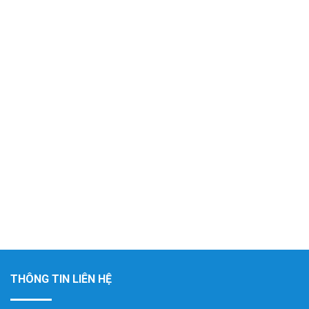
THÔNG TIN LIÊN HỆ