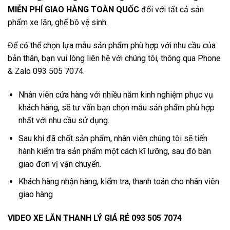
MIỄN PHÍ GIAO HÀNG TOÀN QUỐC
đối với tất cả sản
phẩm xe lăn, ghế bô vệ sinh.
Để có thể chọn lựa mẫu sản phẩm phù hợp với nhu cầu của
bản thân, bạn vui lòng liên hệ với chúng tôi, thông qua Phone
& Zalo 093 505 7074.
Nhân viên cửa hàng với nhiều năm kinh nghiệm phục vụ
khách hàng, sẽ tư vấn bạn chọn mẫu sản phẩm phù hợp
nhất với nhu cầu sử dụng.
Sau khi đã chốt sản phẩm, nhân viên chúng tôi sẽ tiến
hành kiểm tra sản phẩm một cách kĩ lưỡng, sau đó bàn
giao đơn vị vận chuyển.
Khách hàng nhận hàng, kiểm tra, thanh toán cho nhân viên
giao hàng
VIDEO XE LĂN THANH LÝ GIÁ RẺ 093 505 7074