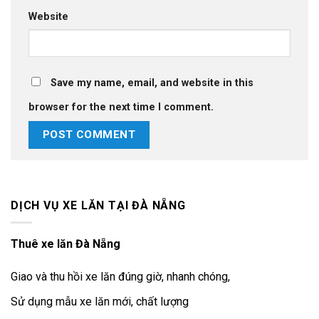
Website
Save my name, email, and website in this
browser for the next time I comment.
DỊCH VỤ XE LĂN TẠI ĐÀ NẴNG
Thuê xe lăn Đà Nẵng
Giao và thu hồi xe lăn đúng giờ, nhanh chóng,
Sử dụng mẫu xe lăn mới, chất lượng