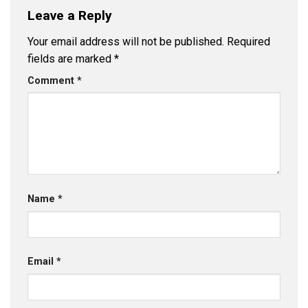
Leave a Reply
Your email address will not be published.
Required
fields are marked
*
Comment
*
Name
*
Email
*