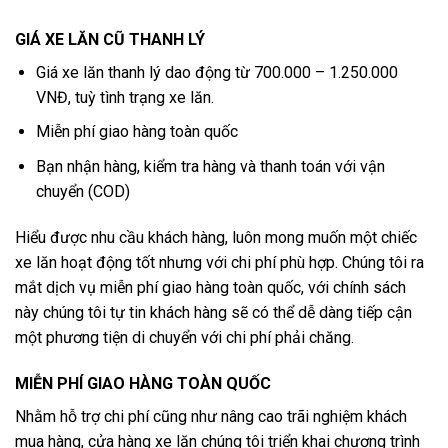
GIÁ XE LĂN CŨ THANH LÝ
Giá xe lăn thanh lý dao động từ 700.000 – 1.250.000
VNĐ, tuỳ tình trạng xe lăn.
Miễn phí giao hàng toàn quốc
Bạn nhận hàng, kiểm tra hàng và thanh toán với vận
chuyển (COD)
Hiểu được nhu cầu khách hàng, luôn mong muốn một chiếc
xe lăn hoạt động tốt nhưng với chi phí phù hợp. Chúng tôi ra
mắt dịch vụ miễn phí giao hàng toàn quốc, với chính sách
này chúng tôi tự tin khách hàng sẽ có thể dễ dàng tiếp cận
một phương tiện di chuyển với chi phí phải chăng.
MIỄN PHÍ GIAO HÀNG TOÀN QUỐC
Nhằm hỗ trợ chi phí cũng như nâng cao trãi nghiệm khách
mua hàng, cửa hàng xe lăn chúng tôi triển khai chương trình