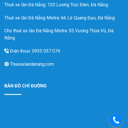
Thuê xe lăn Đà Nẵng
: 120 Lương Trúc Đàm, Đà Nẵng
Thuê xe lăn Đà Nẵng Mintra
: 66 Lê Quang Đạo, Đà Nẵng
Cho thuê xe lăn Đà Nẵng Mintra: 05 Vương Thừa Vũ, Đà
Nẵng
Điện thoại: 0935 057 074
Thuexelandanang.com
BẢN ĐỒ CHỈ ĐƯỜNG
.