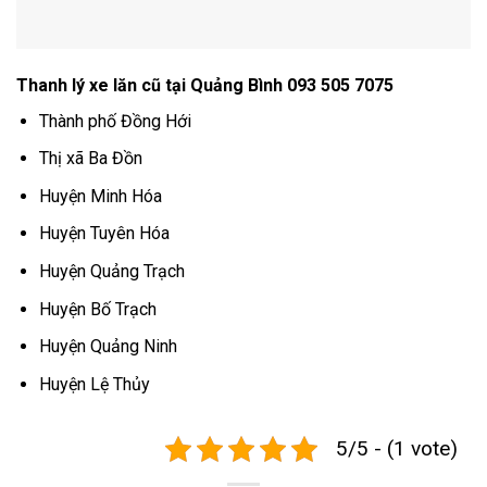
Thanh lý xe lăn cũ tại Quảng Bình 093 505 7075
Thành phố Đồng Hới
Thị xã Ba Đồn
Huyện Minh Hóa
Huyện Tuyên Hóa
Huyện Quảng Trạch
Huyện Bố Trạch
Huyện Quảng Ninh
Huyện Lệ Thủy
5/5 - (1 vote)